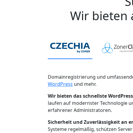
S
Wir bieten 
Domainregistrierung und umfassende
WordPress
und mehr.
Wir bieten das schnellste WordPress
laufen auf modernster Technologie 
erfahrener Administratoren.
Sicherheit und Zuverlässigkeit an er
Systeme regelmäßig, schützen Server