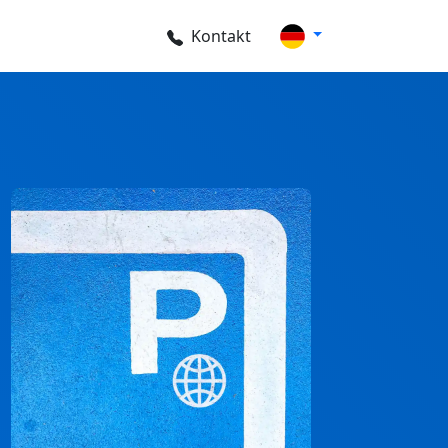
Kontakt