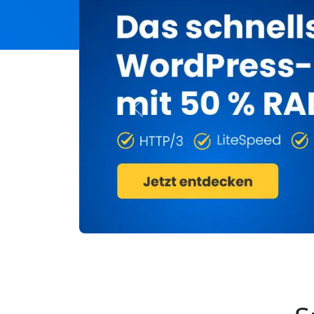
Previous